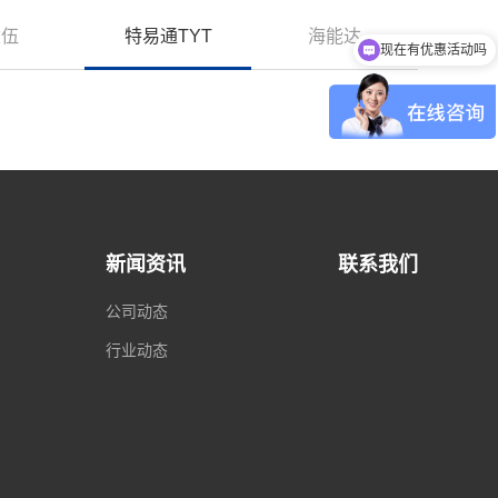
建伍
特易通TYT
海能达
现在有优惠活动吗
可以介绍下你们的产品么
新闻资讯
联系我们
公司动态
行业动态