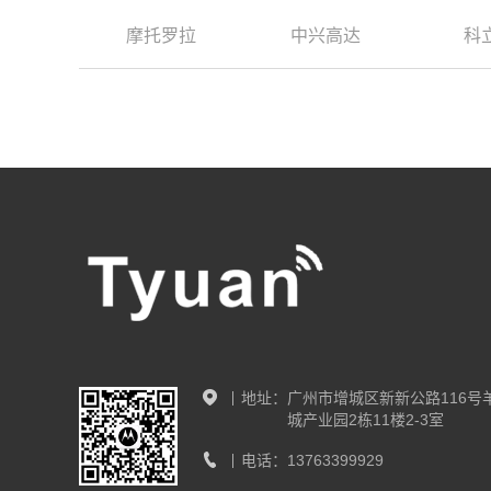
摩托罗拉
中兴高达
科
地址：
广州市增城区新新公路116号
城产业园2栋11楼2-3室
电话：
13763399929