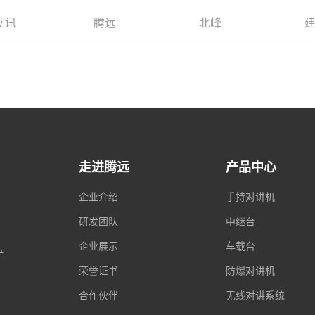
立讯
腾远
北峰
走进腾远
产品中心
企业介绍
手持对讲机
研发团队
中继台
企业展示
车载台
羊
荣誉证书
防爆对讲机
合作伙伴
无线对讲系统